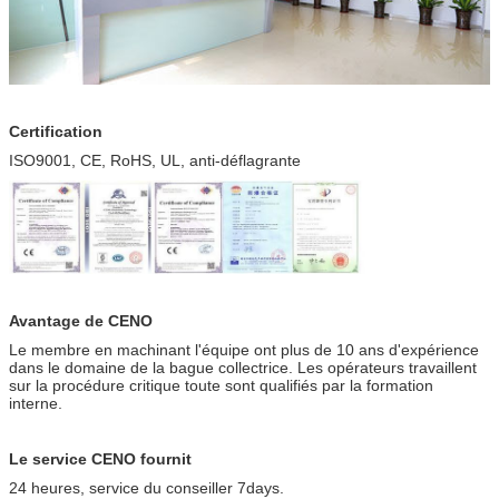
Certification
ISO9001, CE, RoHS, UL, anti-déflagrante
Avantage de CENO
Le membre en machinant l'équipe ont plus de 10 ans d'expérience
dans le domaine de la bague collectrice. Les opérateurs travaillent
sur la procédure critique toute sont qualifiés par la formation
interne.
Le service CENO fournit
24 heures, service du conseiller 7days.