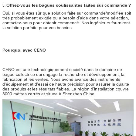
Offrez-vous les bagues coulissantes faites sur commande ?
5.
Oui, si vous êtes sûr que solution faite sur commande/modifiée soit
très probablement exigée ou a besoin d'aide dans votre sélection,
contactez-nous pour obtenir commencé. Nos ingénieurs fourniront
la solution parfaite pour vos besoins.
Pourquoi avec CENO
CENO est une technologiquement société dans le domaine de
bague collectrice qui engage la recherche et développement, la
fabrication et les ventes. Nous avons avancé des instruments
d'équipement et d'essai de haute précision pour assurer la qualité
des produits et les résultats fiables. La région d'installation couvre
3000 mètres carrés et situee à Shenzhen Chine.