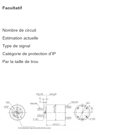
Facultatif
Nombre de circuit
Estimation actuelle
Type de signal
Catégorie de protection d'IP
Par la taille de trou