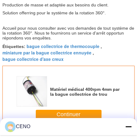
Production de masse et adaptée aux besoins du client.
Solution offerring pour le système de la rotation 360°.
Accueil pour nous consulter avec vos demandes de tout système de
la rotation 360°. Nous te fournirons un service d'arrêt opportun
répondons vos enquêtes.
bague collectrice de thermocouple
Étiquettes:
,
miniature par la bague collectrice ennuyée
,
bague collectrice d'axe creux
Matériel médical 400rpm 4mm par
la bague collectrice de trou
Continuer
CENO
Par la bague collectrice de trou
Plus