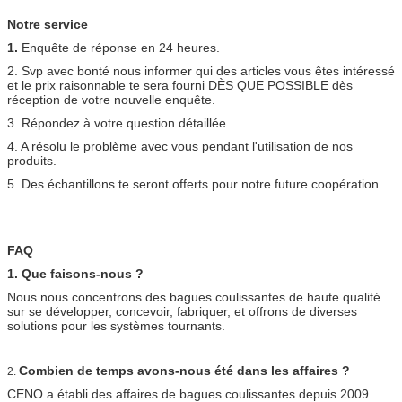
Notre service
1.
Enquête de réponse en 24 heures.
2. Svp avec bonté nous informer qui des articles vous êtes intéressé
et le prix raisonnable te sera fourni DÈS QUE POSSIBLE dès
réception de votre nouvelle enquête.
3. Répondez à votre question détaillée.
4. A résolu le problème avec vous pendant l'utilisation de nos
produits.
5. Des échantillons te seront offerts pour notre future coopération.
FAQ
1. Que faisons-nous ?
Nous nous concentrons des bagues coulissantes de haute qualité
sur se développer, concevoir, fabriquer, et offrons de diverses
solutions pour les systèmes tournants.
Combien de temps avons-nous été dans les affaires ?
2.
CENO a établi des affaires de bagues coulissantes depuis 2009.