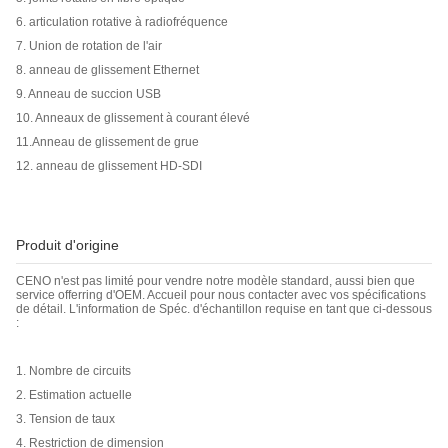
6. articulation rotative à radiofréquence
7. Union de rotation de l'air
8. anneau de glissement Ethernet
9. Anneau de succion USB
10. Anneaux de glissement à courant élevé
11.Anneau de glissement de grue
12. anneau de glissement HD-SDI
Produit d'origine
CENO n'est pas limité pour vendre notre modèle standard, aussi bien que
service offerring d'OEM. Accueil pour nous contacter avec vos spécifications
de détail. L'information de Spéc. d'échantillon requise en tant que ci-dessous
:
1. Nombre de circuits
2. Estimation actuelle
3. Tension de taux
4. Restriction de dimension