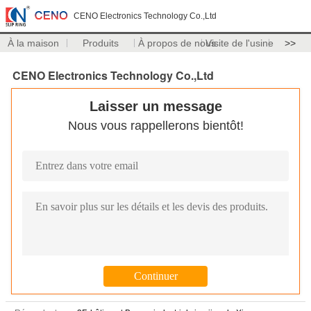
CENO Electronics Technology Co.,Ltd
À la maison
Produits
À propos de nous
Visite de l'usine
>>
CENO Electronics Technology Co.,Ltd
Laisser un message
Nous vous rappellerons bientôt!