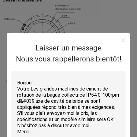
Laisser un message
Nous vous rappellerons bientôt!