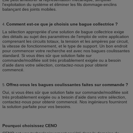
l'exploitation du système et éliminer les fils dommage-enclins
balançant des joints mobiles.
Comment est-ce que je choisis une bague collectrice ?
4.
La sélection appropriée d'une solution de bague collectrice exige
des détails au sujet des paramètres de l'emploi de votre application
comprenant les circuits totaux, la tension et les ampères par circuit,
la vitesse de fonctionnement, et le type de support. Un bon endroit
pour commencer votre recherche est avec nos bagues coulissantes
standard. Si vous êtes sûr que solution faite sur
commande/modifiée soit très probablement exigée ou a besoin
d'aide dans votre sélection, contactez-nous pour obtenir
commencé.
Offrez-vous les bagues coulissantes faites sur commande ?
5.
Oui, si vous êtes sûr que solution faite sur commande/modifiée soit
très probablement exigée ou a besoin d'aide dans votre sélection,
contactez-nous pour obtenir commencé. Nos ingénieurs fourniront
la solution parfaite pour vos besoins.
Pourquoi choisissez CENO