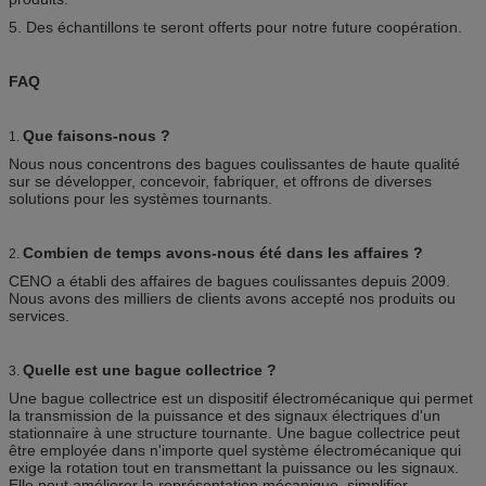
5. Des échantillons te seront offerts pour notre future coopération.
FAQ
Que faisons-nous ?
1.
Nous nous concentrons des bagues coulissantes de haute qualité
sur se développer, concevoir, fabriquer, et offrons de diverses
solutions pour les systèmes tournants.
Combien de temps avons-nous été dans les affaires ?
2.
CENO a établi des affaires de bagues coulissantes depuis 2009.
Nous avons des milliers de clients avons accepté nos produits ou
services.
Quelle est une bague collectrice ?
3.
Une bague collectrice est un dispositif électromécanique qui permet
la transmission de la puissance et des signaux électriques d'un
stationnaire à une structure tournante. Une bague collectrice peut
être employée dans n'importe quel système électromécanique qui
exige la rotation tout en transmettant la puissance ou les signaux.
Elle peut améliorer la représentation mécanique, simplifier