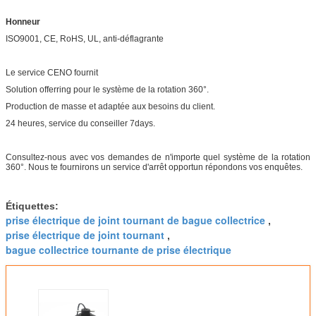
Honneur
ISO9001, CE, RoHS, UL, anti-déflagrante
Le service CENO fournit
Solution offerring pour le système de la rotation 360°.
Production de masse et adaptée aux besoins du client.
24 heures, service du conseiller 7days.
Consultez-nous avec vos demandes de n'importe quel système de la rotation
360°. Nous te fournirons un service d'arrêt opportun répondons vos enquêtes.
Étiquettes:
prise électrique de joint tournant de bague collectrice
,
prise électrique de joint tournant
,
bague collectrice tournante de prise électrique