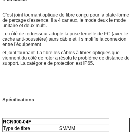
C'est joint tournant optique de fibre conçu pour la plate-forme
de perçage d'essence. Il a 4 canaux, le mode deux le mode
unitaire et deux multi.
Le côté de redresseur adopte la prise femelle de FC (avec le
cache anti-poussière) sans câble et il simplifie la connexion
entre l'équipement
et joint tournant. La fibre les câbles à fibres optiques que
viennent du côté de rotor a résolu le problème de distance de
support. La catégorie de protection est IP65.
Spécifications
RCN000-04F
Type de fibre
SM/MM