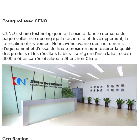
Pourquoi avec CENO
CENO est une technologiquement société dans le domaine de
bague collectrice qui engage la recherche et développement, la
fabrication et les ventes. Nous avons avancé des instruments
d'équipement et d'essai de haute précision pour assurer la qualité
des produits et les résultats fiables. La région d'installation couvre
3000 mètres carrés et situee à Shenzhen Chine.
Certification