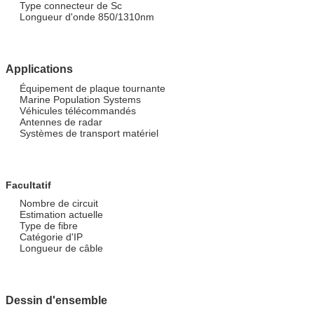
Type connecteur de Sc
Longueur d'onde 850/1310nm
Applications
Équipement de plaque tournante
Marine Population Systems
Véhicules télécommandés
Antennes de radar
Systèmes de transport matériel
Facultatif
Nombre de circuit
Estimation actuelle
Type de fibre
Catégorie d'IP
Longueur de câble
Dessin d'ensemble