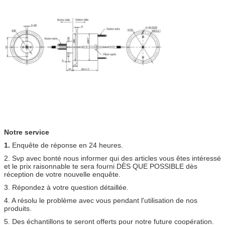
Notre service
1.
Enquête de réponse en 24 heures.
2. Svp avec bonté nous informer qui des articles vous êtes intéressé
et le prix raisonnable te sera fourni DÈS QUE POSSIBLE dès
réception de votre nouvelle enquête.
3. Répondez à votre question détaillée.
4. A résolu le problème avec vous pendant l'utilisation de nos
produits.
5. Des échantillons te seront offerts pour notre future coopération.