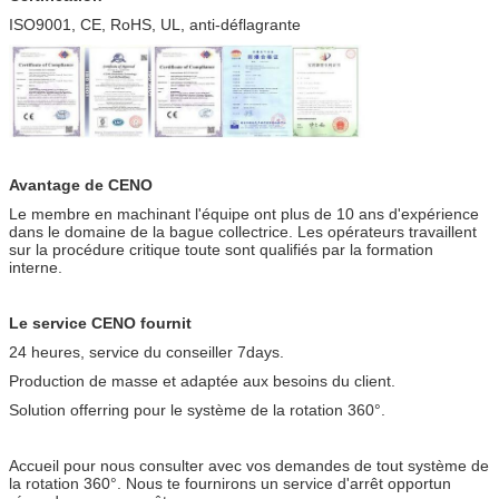
ISO9001, CE, RoHS, UL, anti-déflagrante
Avantage de CENO
Le membre en machinant l'équipe ont plus de 10 ans d'expérience
dans le domaine de la bague collectrice. Les opérateurs travaillent
sur la procédure critique toute sont qualifiés par la formation
interne.
Le service CENO fournit
24 heures, service du conseiller 7days.
Production de masse et adaptée aux besoins du client.
Solution offerring pour le système de la rotation 360°.
Accueil pour nous consulter avec vos demandes de tout système de
la rotation 360°. Nous te fournirons un service d'arrêt opportun