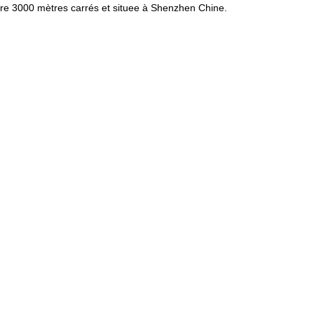
ouvre 3000 mètres carrés et situee à Shenzhen Chine.