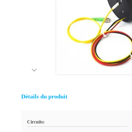
Détails du produit
Circuits: