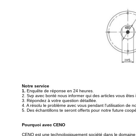
Notre service
1.
Enquête de réponse en 24 heures.
2. Svp avec bonté nous informer qui des articles vous êtes
3. Répondez à votre question détaillée.
4. A résolu le problème avec vous pendant l'utilisation de n
5. Des échantillons te seront offerts pour notre future coopé
Pourquoi avec CENO
CENO est une technologiquement société dans le domaine de