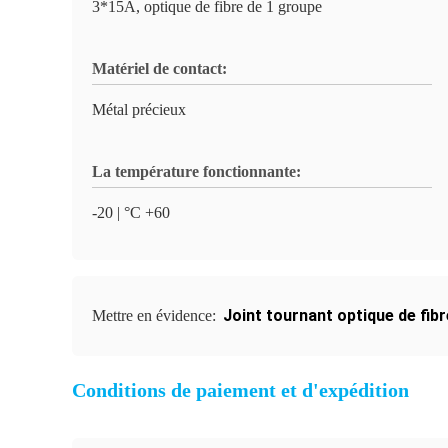
3*15A, optique de fibre de 1 groupe
Matériel de contact:
Métal précieux
La température fonctionnante:
-20 | °C +60
Joint tournant optique de fib
Mettre en évidence:
Conditions de paiement et d'expédition