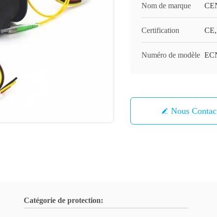
Nom de marque
CE
Certification
CE,
Numéro de modèle
ECN
Nous Contac
Catégorie de protection: