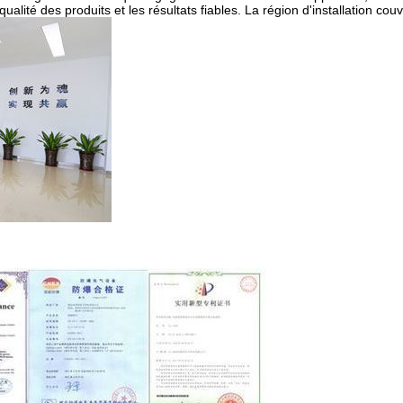
ualité des produits et les résultats fiables. La région d'installation c