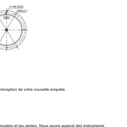
 réception de votre nouvelle enquête.
ication et les ventes. Nous avons avancé des instruments