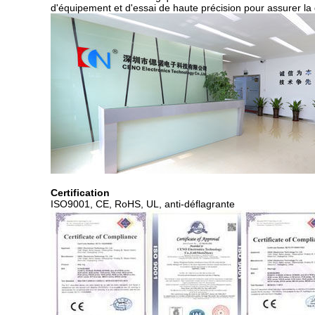
d'équipement et d'essai de haute précision pour assurer la q
Certification
ISO9001, CE, RoHS, UL, anti-déflagrante