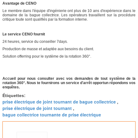
Avantage de CENO
Le membre dans l'équipe d'ingénierie ont plus de 10 ans d'expérience dans le
domaine de la bague collectrice. Les opérateurs travaillent sur la procédure
critique toute sont qualifiés par la formation interne.
Le service CENO fournit
24 heures, service du conseiller 7days.
Production de masse et adaptée aux besoins du client.
Solution offerring pour le système de la rotation 360°.
Accueil pour nous consulter avec vos demandes de tout système de la
rotation 360°. Nous te fournirons un service d'arrêt opportun répondons vos
enquêtes.
Étiquettes:
prise électrique de joint tournant de bague collectrice
,
prise électrique de joint tournant
,
bague collectrice tournante de prise électrique