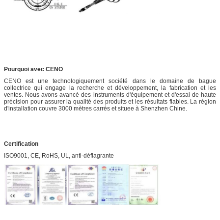
Pourquoi avec CENO
CENO est une technologiquement société dans le domaine de bague
collectrice qui engage la recherche et développement, la fabrication et les
ventes. Nous avons avancé des instruments d'équipement et d'essai de haute
précision pour assurer la qualité des produits et les résultats fiables. La région
d'installation couvre 3000 mètres carrés et situee à Shenzhen Chine.
Certification
ISO9001, CE, RoHS, UL, anti-déflagrante