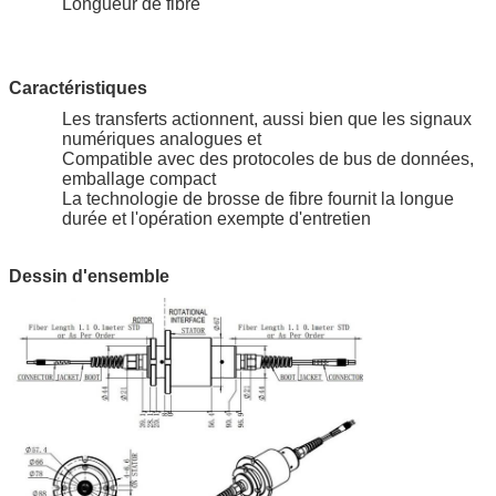
Longueur de fibre
Caractéristiques
Les transferts actionnent, aussi bien que les signaux
numériques analogues et
Compatible avec des protocoles de bus de données,
emballage compact
La technologie de brosse de fibre fournit la longue
durée et l'opération exempte d'entretien
Dessin d'ensemble