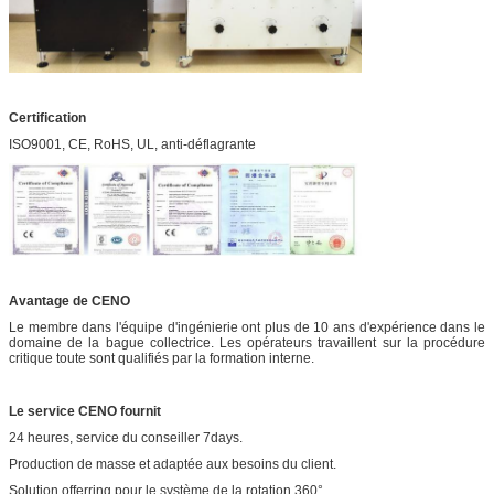
Certification
ISO9001, CE, RoHS, UL, anti-déflagrante
Avantage de CENO
Le membre dans l'équipe d'ingénierie ont plus de 10 ans d'expérience dans le
domaine de la bague collectrice. Les opérateurs travaillent sur la procédure
critique toute sont qualifiés par la formation interne.
Le service CENO fournit
24 heures, service du conseiller 7days.
Production de masse et adaptée aux besoins du client.
Solution offerring pour le système de la rotation 360°.