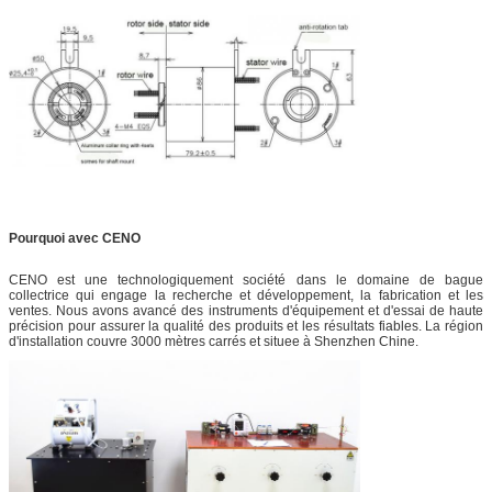
Pourquoi avec CENO
CENO est une technologiquement société dans le domaine de bague
collectrice qui engage la recherche et développement, la fabrication et les
ventes. Nous avons avancé des instruments d'équipement et d'essai de haute
précision pour assurer la qualité des produits et les résultats fiables. La région
d'installation couvre 3000 mètres carrés et situee à Shenzhen Chine.