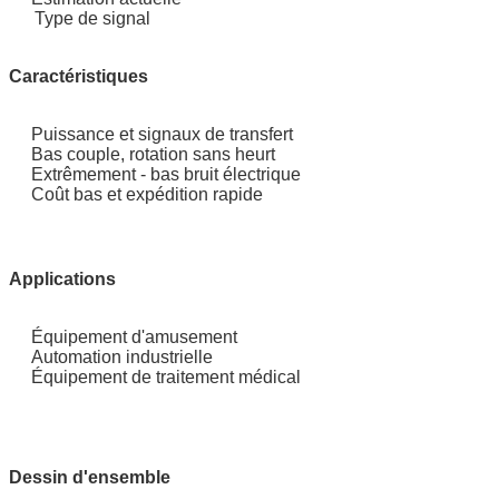
Type de signal
Caractéristiques
Puissance et signaux de transfert
Bas couple, rotation sans heurt
Extrêmement - bas bruit électrique
Coût bas et expédition rapide
Applications
Équipement d'amusement
Automation industrielle
Équipement de traitement médical
Dessin d'ensemble