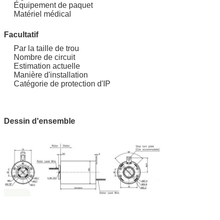
Équipement de paquet
Matériel médical
Facultatif
Par la taille de trou
Nombre de circuit
Estimation actuelle
Manière d'installation
Catégorie de protection d'IP
Dessin d'ensemble