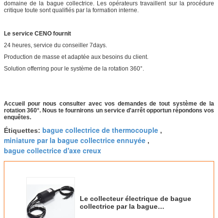
domaine de la bague collectrice. Les opérateurs travaillent sur la procédure
critique toute sont qualifiés par la formation interne.
Le service CENO fournit
24 heures, service du conseiller 7days.
Production de masse et adaptée aux besoins du client.
Solution offerring pour le système de la rotation 360°.
Accueil pour nous consulter avec vos demandes de tout système de la
rotation 360°. Nous te fournirons un service d'arrêt opportun répondons vos
enquêtes.
bague collectrice de thermocouple
Étiquettes:
,
miniature par la bague collectrice ennuyée
,
bague collectrice d'axe creux
Le collecteur électrique de bague
collectrice par la bague
collectrice 500RPM de trou