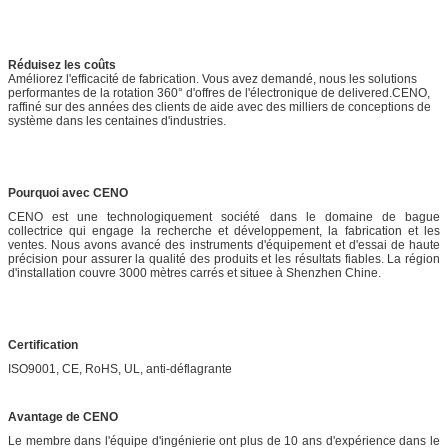
Réduisez les coûts
Améliorez l'efficacité de fabrication. Vous avez demandé, nous les solutions
performantes de la rotation 360° d'offres de l'électronique de delivered.CENO,
raffiné sur des années des clients de aide avec des milliers de conceptions de
système dans les centaines d'industries.
Pourquoi avec CENO
CENO est une technologiquement société dans le domaine de bague
collectrice qui engage la recherche et développement, la fabrication et les
ventes. Nous avons avancé des instruments d'équipement et d'essai de haute
précision pour assurer la qualité des produits et les résultats fiables. La région
d'installation couvre 3000 mètres carrés et situee à Shenzhen Chine.
Certification
ISO9001, CE, RoHS, UL, anti-déflagrante
Avantage de CENO
Le membre dans l'équipe d'ingénierie ont plus de 10 ans d'expérience dans le