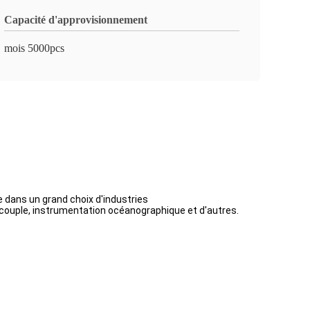
Capacité d'approvisionnement
mois 5000pcs
ée dans un grand choix d'industries
 couple, instrumentation océanographique et d'autres.