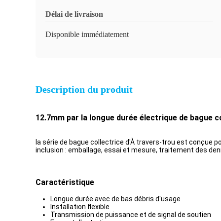
Délai de livraison
Disponible immédiatement
Description du produit
12.7mm par la longue durée électrique de bague co
la série de bague collectrice d'À travers-trou est conçue p
inclusion : emballage, essai et mesure, traitement des de
Caractéristique
Longue durée avec de bas débris d'usage
Installation flexible
Transmission de puissance et de signal de soutien