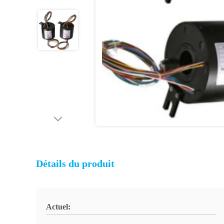
Détails du produit
Actuel: