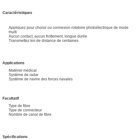
Caractéristiques
Appliquez pour choisir ou connexion rotatoire photoélectrique de mode
multi
Aucun contact, aucun frottement, longue durée
Transmettez km de distance de centaines
Applications
Matériel médical
Système de radar
Système de navire des forces navales
Facultatif
Type de fibre
Type de connecteur
Nombre de canal de fibre
Spécifications