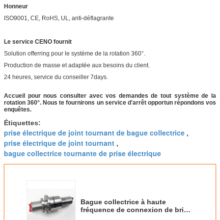
Honneur
ISO9001, CE, RoHS, UL, anti-déflagrante
Le service CENO fournit
Solution offerring pour le système de la rotation 360°.
Production de masse et adaptée aux besoins du client.
24 heures, service du conseiller 7days.
Accueil pour nous consulter avec vos demandes de tout système de la
rotation 360°. Nous te fournirons un service d'arrêt opportun répondons vos
enquêtes.
Étiquettes:
prise électrique de joint tournant de bague collectrice
,
prise électrique de joint tournant
,
bague collectrice tournante de prise électrique
Bague collectrice à haute
fréquence de connexion de bride
des 2 ou 4 Manche avec le mode