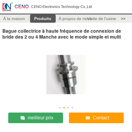
CENO Electronics Technology Co.,Ltd
À la maison
Produits
À propos de nous
Visite de l'usine
>>
Bague collectrice à haute fréquence de connexion de
bride des 2 ou 4 Manche avec le mode simple et multi
meilleur prix
Contact