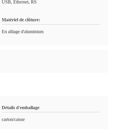
USB, Ethernet, RS
Matériel de clôture:
En alliage d'aluminium
Détails d'emballage
carton/caisse