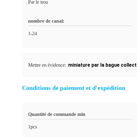
Par le trou
nombre de canal:
1-24
miniature par la bague collec
Mettre en évidence:
Conditions de paiement et d'expédition
Quantité de commande min
1pcs