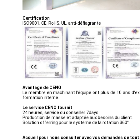
Certification
ISO9001, CE, RoHS, UL, anti-déflagrante
Avantage de CENO
Le membre en machinant l'équipe ont plus de 10 ans d'expé
formation interne.
Le service CENO fournit
24 heures, service du conseiller 7days.
Production de masse et adaptée aux besoins du client.
Solution offerring pour le système de la rotation 360°.
Accueil pour nous consulter avec vos demandes de tout 