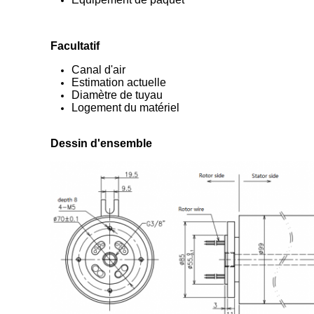
Facultatif
Canal d'air
Estimation actuelle
Diamètre de tuyau
Logement du matériel
Dessin d'ensemble