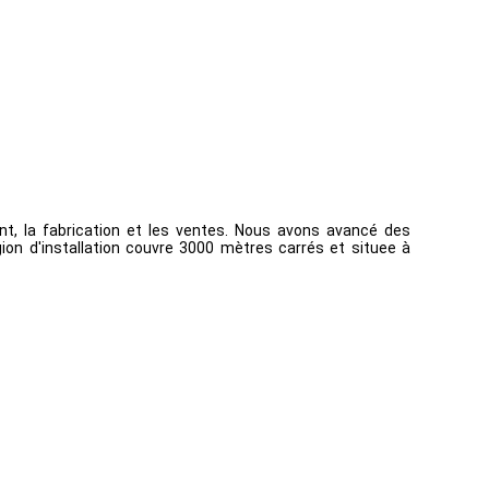
, la fabrication et les ventes. Nous avons avancé des
gion d'installation couvre 3000 mètres carrés et situee à