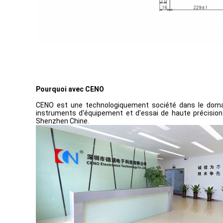
Pourquoi avec CENO
CENO est une technologiquement société dans le domai
instruments d'équipement et d'essai de haute précision p
Shenzhen Chine.