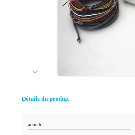
Détails du produit
actuel: