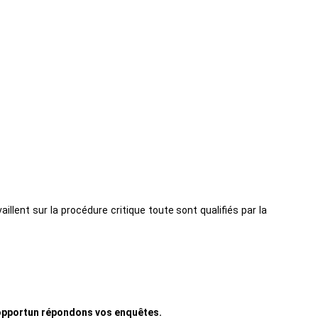
lent sur la procédure critique toute sont qualifiés par la
t opportun répondons vos enquêtes.