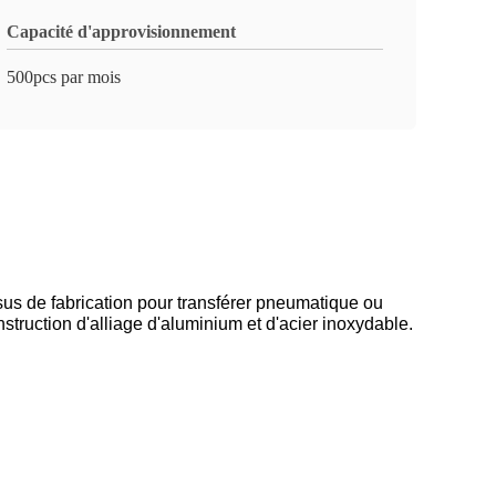
Capacité d'approvisionnement
500pcs par mois
ssus de fabrication pour transférer pneumatique ou
struction d'alliage d'aluminium et d'acier inoxydable.