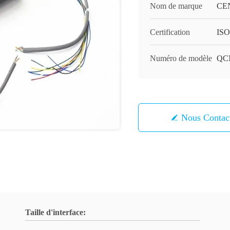
Nom de marque
CE
Certification
ISO
Numéro de modèle
QCN
Nous Contac
Taille d'interface: