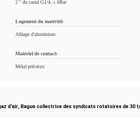
2 ″ du canal G1/4, ≤ 6Bar
Logement du matériel:
Alliage d'aluminium
Matériel de contact:
Métal précieux
az d'air
,
Bague collectrice des syndicats rotatoires de 30 