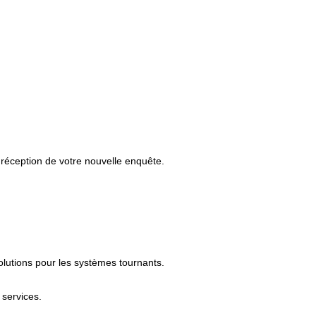
 réception de votre nouvelle enquête.
olutions pour les systèmes tournants.
 services.