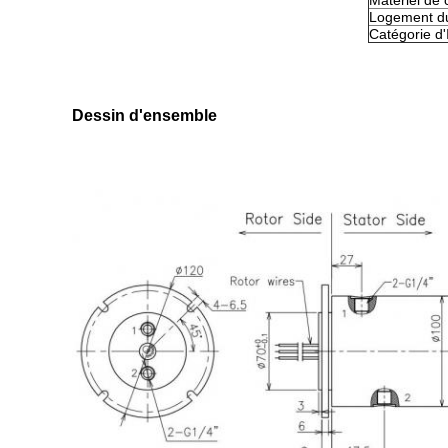
Matériel de 
Logement du
Catégorie d'
Dessin d'ensemble