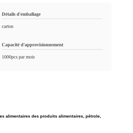
Détails d'emballage
carton
Capacité d'approvisionnement
1000pcs par mois
ées alimentaires des produits alimentaires, pétrole,