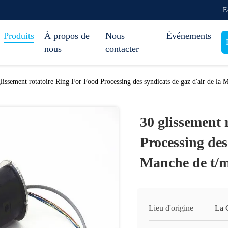
E
Produits
À propos de
Nous
Événements
nous
contacter
lissement rotatoire Ring For Food Processing des syndicats de gaz d'air de la 
30 glissement 
Processing des
Manche de t/
Lieu d'origine
La 