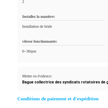
2
Installez la manière:
Installation de bride
vitesse fonctionnante:
0~30rpm
Mettre en évidence:
Bague collectrice des syndicats rotatoires de g
Conditions de paiement et d'expédition