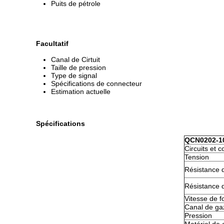
Puits de pétrole
Facultatif
Canal de Cirtuit
Taille de pression
Type de signal
Spécifications de connecteur
Estimation actuelle
Spécifications
QCN0202-1
Circuits et c
Tension
Résistance d
Résistance d
Vitesse de 
Canal de ga
Pression