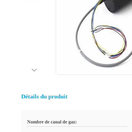
Détails du produit
Nombre de canal de gaz: