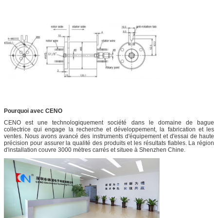
Pourquoi avec CENO
CENO est une technologiquement société dans le domaine de bague
collectrice qui engage la recherche et développement, la fabrication et les
ventes. Nous avons avancé des instruments d'équipement et d'essai de haute
précision pour assurer la qualité des produits et les résultats fiables. La région
d'installation couvre 3000 mètres carrés et situee à Shenzhen Chine.