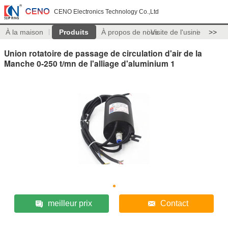
CENO Electronics Technology Co.,Ltd
À la maison
Produits
À propos de nous
Visite de l'usine
>>
Union rotatoire de passage de circulation d'air de la
Manche 0-250 t/mn de l'alliage d'aluminium 1
meilleur prix
Contact