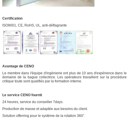
Certification
ISO9001, CE, RoHS, UL, anti-déflagrante
Avantage de CENO
Le membre dans l'équipe d'ingénierie ont plus de 10 ans d'expérience dans le
domaine de la bague collectrice. Les opérateurs travaillent sur la procédure
critique toute sont qualifiés par la formation interne.
Le service CENO fournit
24 heures, service du conseiller 7days.
Production de masse et adaptée aux besoins du client.
Solution offerring pour le système de la rotation 360°.