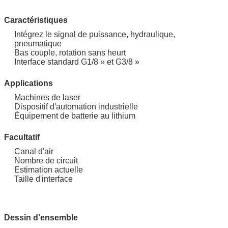
Caractéristiques
Intégrez le signal de puissance, hydraulique,
pneumatique
Bas couple, rotation sans heurt
Interface standard G1/8 » et G3/8 »
Applications
Machines de laser
Dispositif d'automation industrielle
Équipement de batterie au lithium
Facultatif
Canal d'air
Nombre de circuit
Estimation actuelle
Taille d'interface
Dessin d'ensemble