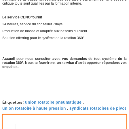
critique toute sont qualifiés par la formation interne.
Le service CENO fournit
24 heures, service du conseiller 7days.
Production de masse et adaptée aux besoins du client.
Solution offerring pour le système de la rotation 360°.
Accueil pour nous consulter avec vos demandes de tout système de la
rotation 360°. Nous te fournirons un service d'arrêt opportun répondons vos
enquêtes.
union rotatoire pneumatique
Étiquettes:
,
union rotatoire à haute pression
syndicats rotatoires de pivot
,