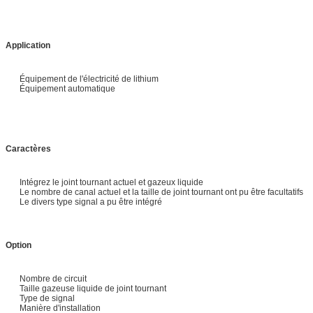
Application
Équipement de l'électricité de lithium
Équipement automatique
Caractères
Intégrez le joint tournant actuel et gazeux liquide
Le nombre de canal actuel et la taille de joint tournant ont pu être facultatifs
Le divers type signal a pu être intégré
Option
Nombre de circuit
Taille gazeuse liquide de joint tournant
Type de signal
Manière d'installation