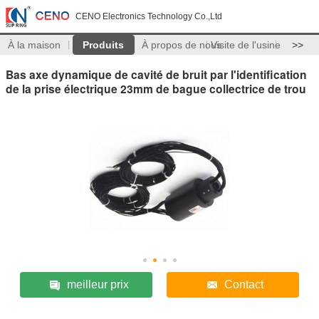
CENO Electronics Technology Co.,Ltd
À la maison
Produits
À propos de nous
Visite de l'usine
>>
Bas axe dynamique de cavité de bruit par l'identification
de la prise électrique 23mm de bague collectrice de trou
meilleur prix
Contact