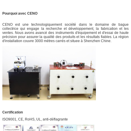
Pourquoi avec CENO
CENO est une technologiquement société dans le domaine de bague
collectrice qui engage la recherche et développement, la fabrication et les
ventes. Nous avons avancé des instruments d'équipement et d'essai de haute
précision pour assurer la qualité des produits et les résultats fiables. La région
d'installation couvre 3000 mètres carrés et situee à Shenzhen Chine.
Certification
ISO9001, CE, RoHS, UL, anti-déflagrante