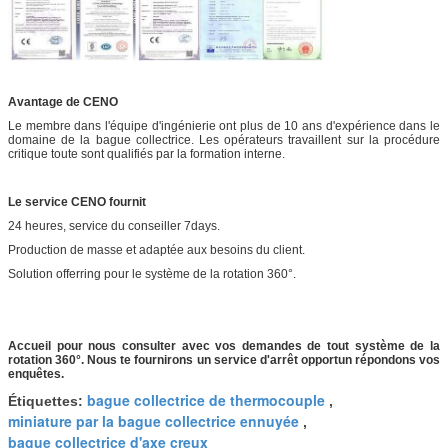
Avantage de CENO
Le membre dans l'équipe d'ingénierie ont plus de 10 ans d'expérience dans le
domaine de la bague collectrice. Les opérateurs travaillent sur la procédure
critique toute sont qualifiés par la formation interne.
Le service CENO fournit
24 heures, service du conseiller 7days.
Production de masse et adaptée aux besoins du client.
Solution offerring pour le système de la rotation 360°.
Accueil pour nous consulter avec vos demandes de tout système de la
rotation 360°. Nous te fournirons un service d'arrêt opportun répondons vos
enquêtes.
bague collectrice de thermocouple
Étiquettes:
,
miniature par la bague collectrice ennuyée
,
bague collectrice d'axe creux