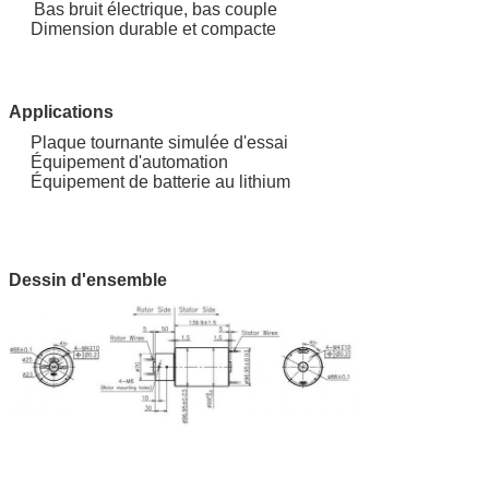
Bas bruit électrique, bas couple
Dimension durable et compacte
Applications
Plaque tournante simulée d'essai
Équipement d'automation
Équipement de batterie au lithium
Dessin d'ensemble