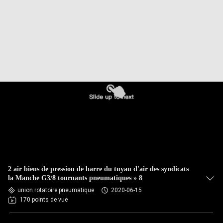
2 air biens de pression de barre du tuyau d'air des syndicats
la Manche G3/8 tournants pneumatiques » 8
union rotatoire pneumatique
2020-06-15
170 points de vue