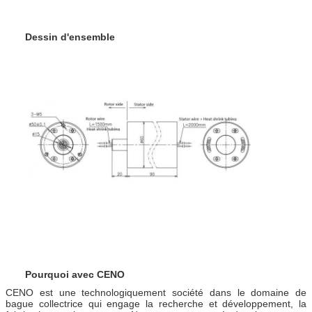
Dessin d'ensemble
Pourquoi avec CENO
CENO est une technologiquement société dans le domaine de
bague collectrice qui engage la recherche et développement, la