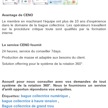
Avantage de CENO
Le membre en machinant l'équipe ont plus de 10 ans d'expérience
dans le domaine de la bague collectrice. Les opérateurs travaillent
sur la procédure critique toute sont qualifiés par la formation
interne.
Le service CENO fournit
24 heures, service du conseiller 7days.
Production de masse et adaptée aux besoins du client.
Solution offerring pour le système de la rotation 360°.
Accueil pour nous consulter avec vos demandes de tout
système de la rotation 360°. Nous te fournirons un service
d'arrêt opportun répondons vos enquêtes.
bague collectrice numérique
Étiquettes:
,
bague collectrice à haute tension
,
Bague collectrice de grand trou