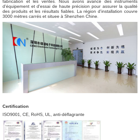
fabrication et les ventes. Nous avons avancé des instruments
d'équipement et d'essai de haute précision pour assurer la qualité
des produits et les résultats fiables. La région d'installation couvre
3000 mètres carrés et situee à Shenzhen Chine.
Certification
ISO9001, CE, RoHS, UL, anti-déflagrante