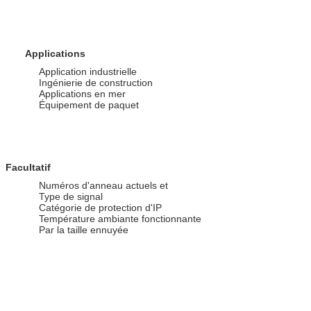
Applications
Application industrielle
Ingénierie de construction
Applications en mer
Équipement de paquet
Facultatif
Numéros d'anneau actuels et
Type de signal
Catégorie de protection d'IP
Température ambiante fonctionnante
Par la taille ennuyée