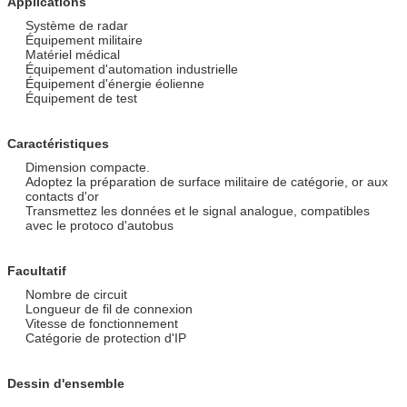
Applications
Système de radar
Équipement militaire
Matériel médical
Équipement d'automation industrielle
Équipement d'énergie éolienne
Équipement de test
Caractéristiques
Dimension compacte.
Adoptez la préparation de surface militaire de catégorie, or aux
contacts d'or
Transmettez les données et le signal analogue, compatibles
avec le protoco d'autobus
Facultatif
Nombre de circuit
Longueur de fil de connexion
Vitesse de fonctionnement
Catégorie de protection d'IP
Dessin d'ensemble