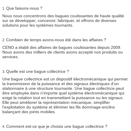
Que faisons-nous ?
1.
Nous nous concentrons des bagues coulissantes de haute qualité
sur se développer, concevoir, fabriquer, et offrons de diverses
solutions pour les systèmes tournants.
Combien de temps avons-nous été dans les affaires ?
2.
CENO a établi des affaires de bagues coulissantes depuis 2009.
Nous avons des milliers de clients avons accepté nos produits ou
services.
Quelle est une bague collectrice ?
3.
Une bague collectrice est un dispositif électromécanique qui permet
la transmission de la puissance et des signaux électriques d'un
stationnaire à une structure tournante. Une bague collectrice peut
être employée dans n'importe quel système électromécanique qui
exige la rotation tout en transmettant la puissance ou les signaux.
Elle peut améliorer la représentation mécanique, simplifier
l'exploitation du système et éliminer les fils dommage-enclins
balançant des joints mobiles.
Comment est-ce que je choisis une bague collectrice ?
4.