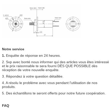
Notre service
1.
Enquête de réponse en 24 heures.
2. Svp avec bonté nous informer qui des articles vous êtes intéressé
et le prix raisonnable te sera fourni DÈS QUE POSSIBLE dès
réception de votre nouvelle enquête.
3. Répondez à votre question détaillée.
4. A résolu le problème avec vous pendant l'utilisation de nos
produits.
5. Des échantillons te seront offerts pour notre future coopération.
FAQ