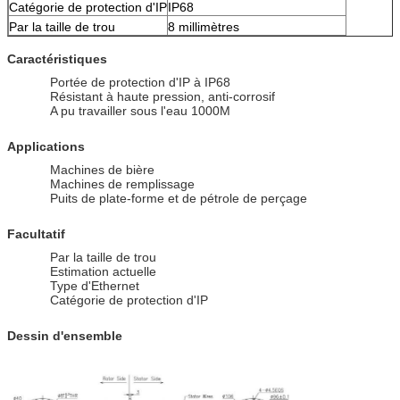
Catégorie de protection d'IP
IP68
Par la taille de trou
8 millimètres
Caractéristiques
Portée de protection d'IP à IP68
Résistant à haute pression, anti-corrosif
A pu travailler sous l'eau 1000M
Applications
Machines de bière
Machines de remplissage
Puits de plate-forme et de pétrole de perçage
Facultatif
Par la taille de trou
Estimation actuelle
Type d'Ethernet
Catégorie de protection d'IP
Dessin d'ensemble