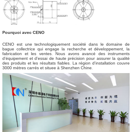
Pourquoi avec CENO
CENO est une technologiquement société dans le domaine de
bague collectrice qui engage la recherche et développement, la
fabrication et les ventes. Nous avons avancé des instruments
d'équipement et d'essai de haute précision pour assurer la qualité
des produits et les résultats fiables. La région d'installation couvre
3000 mètres carrés et situee à Shenzhen Chine.