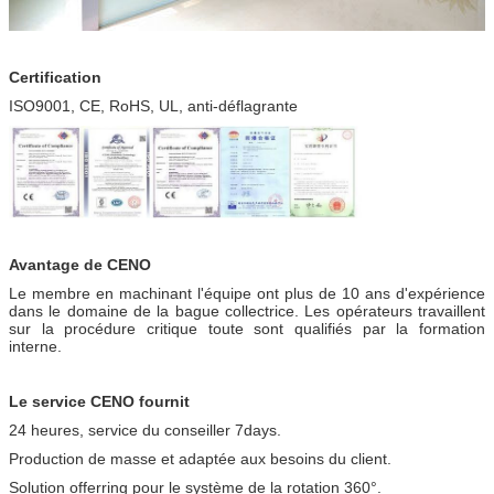
Certification
ISO9001, CE, RoHS, UL, anti-déflagrante
Avantage de CENO
Le membre en machinant l'équipe ont plus de 10 ans d'expérience
dans le domaine de la bague collectrice. Les opérateurs travaillent
sur la procédure critique toute sont qualifiés par la formation
interne.
Le service CENO fournit
24 heures, service du conseiller 7days.
Production de masse et adaptée aux besoins du client.
Solution offerring pour le système de la rotation 360°.