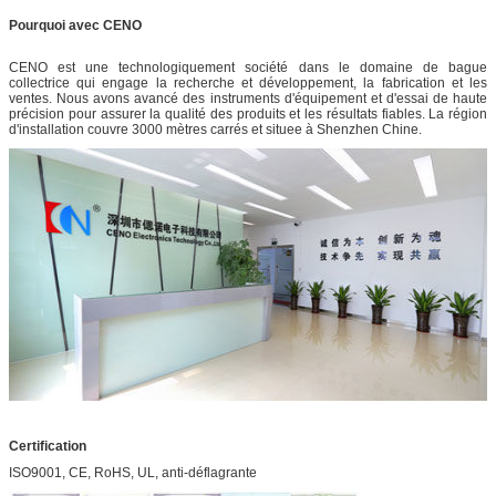
Pourquoi avec CENO
CENO est une technologiquement société dans le domaine de bague
collectrice qui engage la recherche et développement, la fabrication et les
ventes. Nous avons avancé des instruments d'équipement et d'essai de haute
précision pour assurer la qualité des produits et les résultats fiables. La région
d'installation couvre 3000 mètres carrés et situee à Shenzhen Chine.
Certification
ISO9001, CE, RoHS, UL, anti-déflagrante