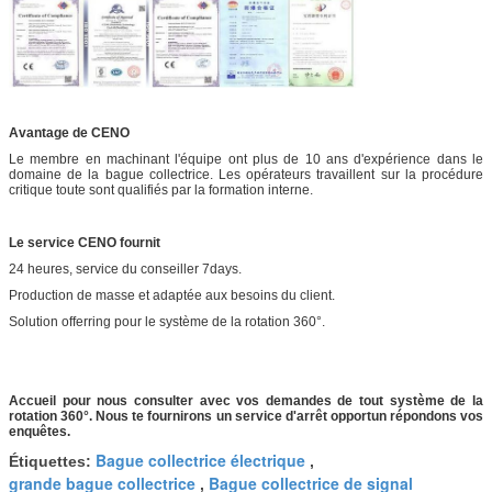
Avantage de CENO
Le membre en machinant l'équipe ont plus de 10 ans d'expérience dans le
domaine de la bague collectrice. Les opérateurs travaillent sur la procédure
critique toute sont qualifiés par la formation interne.
Le service CENO fournit
24 heures, service du conseiller 7days.
Production de masse et adaptée aux besoins du client.
Solution offerring pour le système de la rotation 360°.
Accueil pour nous consulter avec vos demandes de tout système de la
rotation 360°. Nous te fournirons un service d'arrêt opportun répondons vos
enquêtes.
Bague collectrice électrique
Étiquettes:
,
grande bague collectrice
Bague collectrice de signal
,