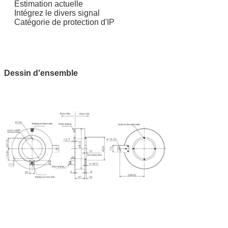
Estimation actuelle
Intégrez le divers signal
Catégorie de protection d'IP
Dessin d'ensemble