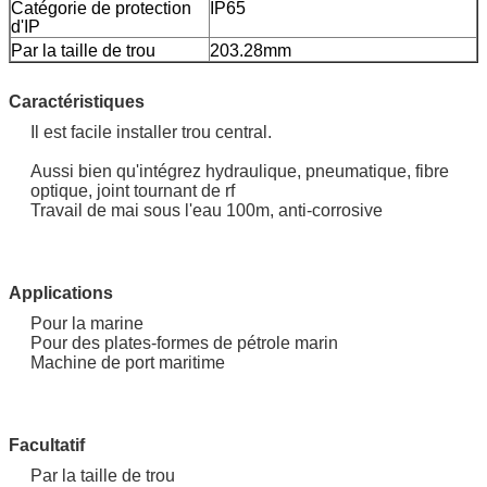
Catégorie de protection
IP65
d'IP
Par la taille de trou
203.28mm
Caractéristiques
Il est facile installer trou central.
Aussi bien qu'intégrez hydraulique, pneumatique, fibre
optique, joint tournant de rf
Travail de mai sous l'eau 100m, anti-corrosive
Applications
Pour la marine
Pour des plates-formes de pétrole marin
Machine de port maritime
Facultatif
Par la taille de trou