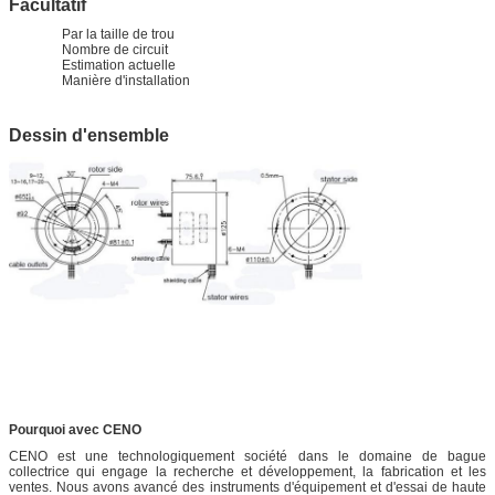
Facultatif
Par la taille de trou
Nombre de circuit
Estimation actuelle
Manière d'installation
Dessin d'ensemble
Pourquoi avec CENO
CENO est une technologiquement société dans le domaine de bague
collectrice qui engage la recherche et développement, la fabrication et les
ventes. Nous avons avancé des instruments d'équipement et d'essai de haute