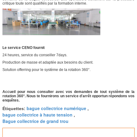
critique toute sont qualifiés par la formation interne.
Le service CENO fournit
24 heures, service du conseiller 7days.
Production de masse et adaptée aux besoins du client.
Solution offerring pour le système de la rotation 360°.
Accueil pour nous consulter avec vos demandes de tout système de la
rotation 360°. Nous te fournirons un service d'arrêt opportun répondons vos
enquêtes.
bague collectrice numérique
Étiquettes:
,
bague collectrice à haute tension
,
Bague collectrice de grand trou