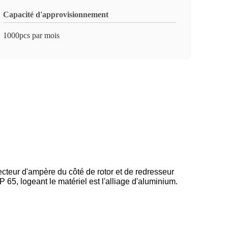
Capacité d'approvisionnement
1000pcs par mois
ecteur d'ampère du côté de rotor et de redresseur
P 65, logeant le matériel est l'alliage d'aluminium.