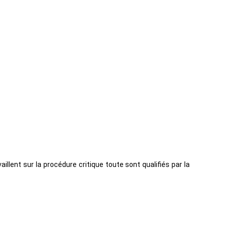
lent sur la procédure critique toute sont qualifiés par la