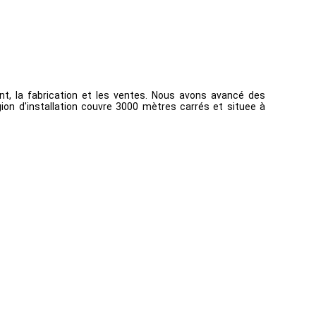
, la fabrication et les ventes. Nous avons avancé des
gion d'installation couvre 3000 mètres carrés et situee à