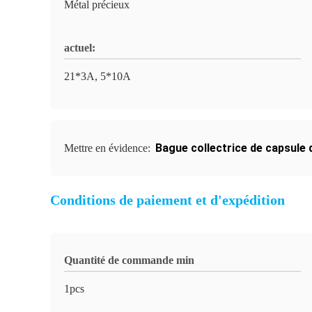
Métal précieux
actuel:
21*3A, 5*10A
Bague collectrice de capsule
Mettre en évidence:
Conditions de paiement et d'expédition
Quantité de commande min
1pcs