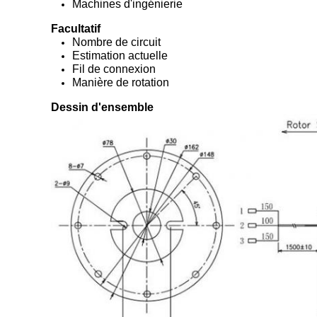
Machines d'ingénierie
Facultatif
Nombre de circuit
Estimation actuelle
Fil de connexion
Manière de rotation
Dessin d'ensemble