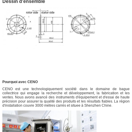
Dessin d'ensemble
Pourquoi avec CENO
CENO est une technologiquement société dans le domaine de bague
collectrice qui engage la recherche et développement, la fabrication et les
ventes. Nous avons avancé des instruments d'équipement et d'essai de haute
précision pour assurer la qualité des produits et les résultats fiables. La région
d'installation couvre 3000 mètres carrés et situee à Shenzhen Chine.