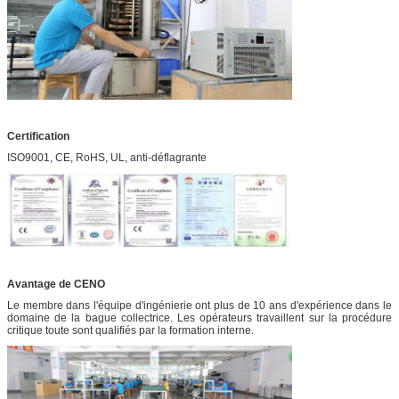
Certification
ISO9001, CE, RoHS, UL, anti-déflagrante
Avantage de CENO
Le membre dans l'équipe d'ingénierie ont plus de 10 ans d'expérience dans le
domaine de la bague collectrice. Les opérateurs travaillent sur la procédure
critique toute sont qualifiés par la formation interne.