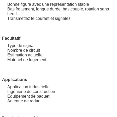
Bonne figure avec une représentation stable
Bas frottement, longue durée, bas couple, rotation sans
heurt
Transmettez le courant et signalez
Facultatif
Type de signal
Nombre de circuit
Estimation actuelle
Matériel de logement
Applications
Application industrielle
Ingénierie de construction
Équipement de paquet
Antenne de radar