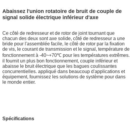
Abaissez l'union rotatoire de bruit de couple de
signal solide électrique inférieur d'axe
Ce côté de redresseur et de rotor de joint tournant que
chacun des deux sont axe solide, côté de redresseur a une
bride pour l'assemblée facile, le côté de rotor par la fixation
de vis, le courant de transmission et le signal, température de
fonctionnement à -40~+70℃ pour les températures extrêmes.
il fournit un plus bon fonctionnement, couple inférieur et
abaisse le bruit électrique que les bagues coulissantes
concurrentielles. appliqué dans beaucoup d'applications et
équipement, fournissez les solutions de système pour dans
le monde entier.
Spécifications