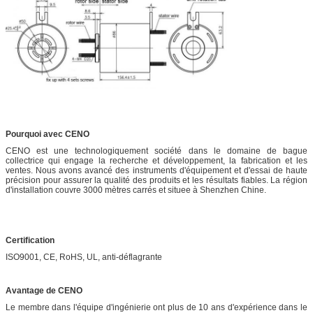
Pourquoi avec CENO
CENO est une technologiquement société dans le domaine de bague
collectrice qui engage la recherche et développement, la fabrication et les
ventes. Nous avons avancé des instruments d'équipement et d'essai de haute
précision pour assurer la qualité des produits et les résultats fiables. La région
d'installation couvre 3000 mètres carrés et situee à Shenzhen Chine.
Certification
ISO9001, CE, RoHS, UL, anti-déflagrante
Avantage de CENO
Le membre dans l'équipe d'ingénierie ont plus de 10 ans d'expérience dans le