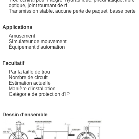
optique, joint tournant de rf
Transmission stable, aucune perte de paquet, basse perte
Applications
Amusement
Simulateur de mouvement
Équipement d'automation
Facultatif
Par la taille de trou
Nombre de circuit
Estimation actuelle
Manière d'installation
Catégorie de protection d'IP
Dessin d'ensemble