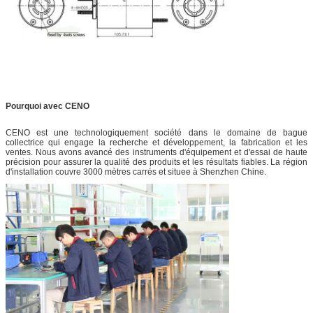
Pourquoi avec CENO
CENO est une technologiquement société dans le domaine de bague
collectrice qui engage la recherche et développement, la fabrication et les
ventes. Nous avons avancé des instruments d'équipement et d'essai de haute
précision pour assurer la qualité des produits et les résultats fiables. La région
d'installation couvre 3000 mètres carrés et situee à Shenzhen Chine.