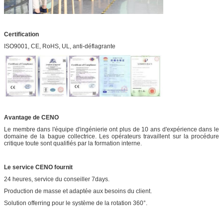
Certification
ISO9001, CE, RoHS, UL, anti-déflagrante
Avantage de CENO
Le membre dans l'équipe d'ingénierie ont plus de 10 ans d'expérience dans le
domaine de la bague collectrice. Les opérateurs travaillent sur la procédure
critique toute sont qualifiés par la formation interne.
Le service CENO fournit
24 heures, service du conseiller 7days.
Production de masse et adaptée aux besoins du client.
Solution offerring pour le système de la rotation 360°.