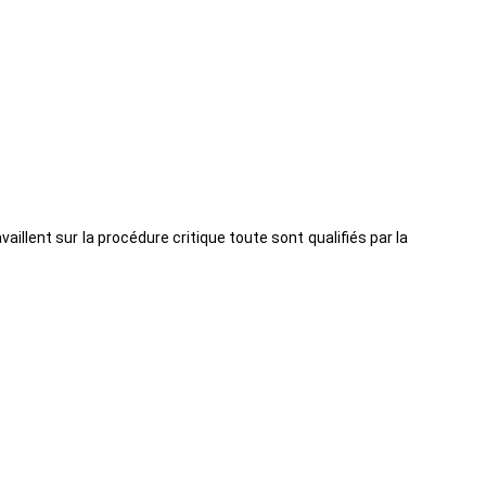
illent sur la procédure critique toute sont qualifiés par la