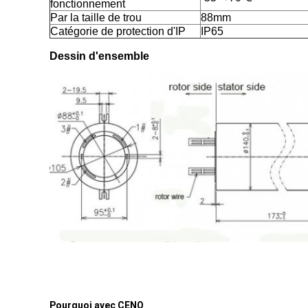
fonctionnement
Par la taille de trou
88mm
Catégorie de protection d'IP
IP65
Dessin d'ensemble
Pourquoi avec CENO