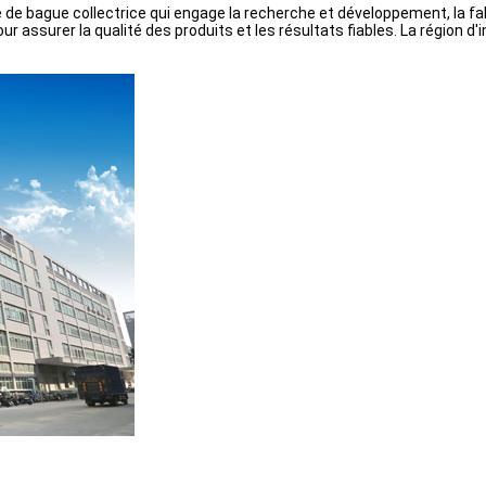
e bague collectrice qui engage la recherche et développement, la fa
 assurer la qualité des produits et les résultats fiables. La région d'