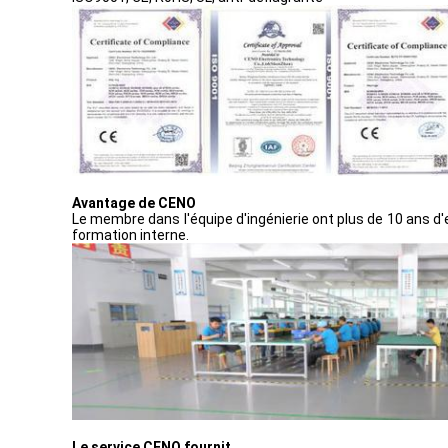
Avantage de CENO
Le membre dans l'équipe d'ingénierie ont plus de 10 ans d'e
formation interne.
Le service CENO fournit