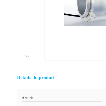
Détails du produit
Actuel: