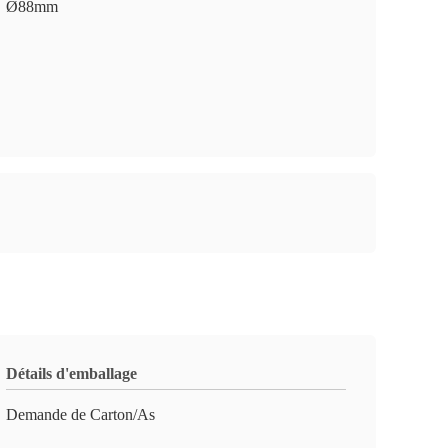
Ø88mm
Détails d'emballage
Demande de Carton/As