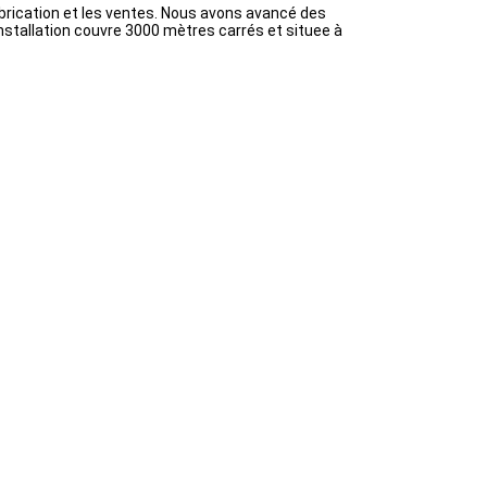
brication et les ventes. Nous avons avancé des
installation couvre 3000 mètres carrés et situee à