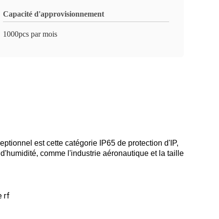
Capacité d'approvisionnement
1000pcs par mois
tionnel est cette catégorie IP65 de protection d'IP,
'humidité, comme l'industrie aéronautique et la taille
e rf