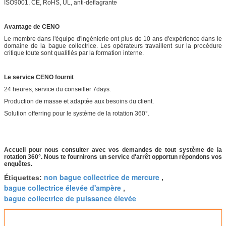
ISO9001, CE, RoHS, UL, anti-déflagrante
Avantage de CENO
Le membre dans l'équipe d'ingénierie ont plus de 10 ans d'expérience dans le
domaine de la bague collectrice. Les opérateurs travaillent sur la procédure
critique toute sont qualifiés par la formation interne.
Le service CENO fournit
24 heures, service du conseiller 7days.
Production de masse et adaptée aux besoins du client.
Solution offerring pour le système de la rotation 360°.
Accueil pour nous consulter avec vos demandes de tout système de la
rotation 360°. Nous te fournirons un service d'arrêt opportun répondons vos
enquêtes.
non bague collectrice de mercure
Étiquettes:
,
bague collectrice élevée d'ampère
,
bague collectrice de puissance élevée