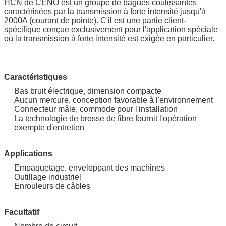
HCN de CENO est un groupe de bagues coulissantes
caractérisées par la transmission à forte intensité jusqu'à
2000A (courant de pointe). C'il est une partie client-
spécifique conçue exclusivement pour l'application spéciale
où la transmission à forte intensité est exigée en particulier.
Caractéristiques
Bas bruit électrique, dimension compacte
Aucun mercure, conception favorable à l'environnement
Connecteur mâle, commode pour l'installation
La technologie de brosse de fibre fournit l'opération
exempte d'entretien
Applications
Empaquetage, enveloppant des machines
Outillage industriel
Enrouleurs de câbles
Facultatif