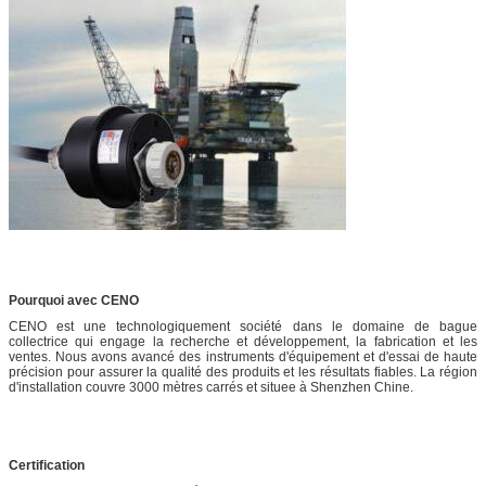
Pourquoi avec CENO
CENO est une technologiquement société dans le domaine de bague
collectrice qui engage la recherche et développement, la fabrication et les
ventes. Nous avons avancé des instruments d'équipement et d'essai de haute
précision pour assurer la qualité des produits et les résultats fiables. La région
d'installation couvre 3000 mètres carrés et situee à Shenzhen Chine.
Certification