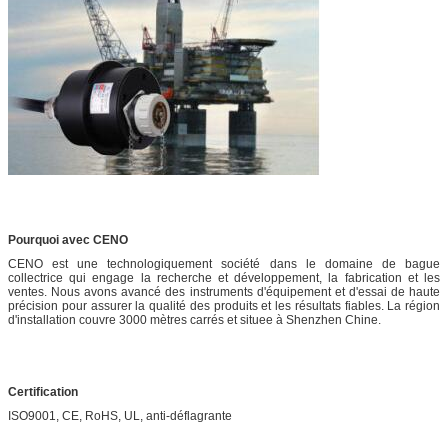
Pourquoi avec CENO
CENO est une technologiquement société dans le domaine de bague
collectrice qui engage la recherche et développement, la fabrication et les
ventes. Nous avons avancé des instruments d'équipement et d'essai de haute
précision pour assurer la qualité des produits et les résultats fiables. La région
d'installation couvre 3000 mètres carrés et situee à Shenzhen Chine.
Certification
ISO9001, CE, RoHS, UL, anti-déflagrante