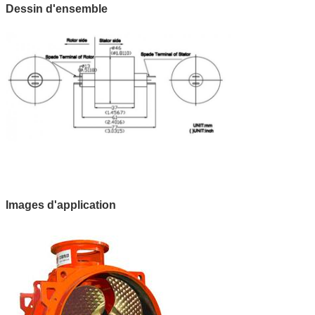
Dessin d'ensemble
Images d'application