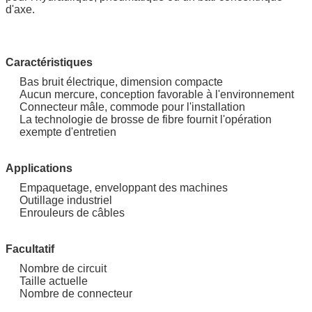
d'axe.
Caractéristiques
Bas bruit électrique, dimension compacte
Aucun mercure, conception favorable à l'environnement
Connecteur mâle, commode pour l'installation
La technologie de brosse de fibre fournit l'opération
exempte d'entretien
Applications
Empaquetage, enveloppant des machines
Outillage industriel
Enrouleurs de câbles
Facultatif
Nombre de circuit
Taille actuelle
Nombre de connecteur