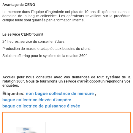
Avantage de CENO
Le membre dans l'équipe d'ingénierie ont plus de 10 ans d'expérience dans le
domaine de la bague collectrice. Les opérateurs travaillent sur la procédure
critique toute sont qualifiés par la formation interne.
Le service CENO fournit
24 heures, service du conseiller 7days.
Production de masse et adaptée aux besoins du client.
Solution offerring pour le système de la rotation 360°.
Accueil pour nous consulter avec vos demandes de tout système de la
rotation 360°. Nous te fournirons un service d'arrêt opportun répondons vos
enquêtes.
non bague collectrice de mercure
Étiquettes:
,
bague collectrice élevée d'ampère
,
bague collectrice de puissance élevée