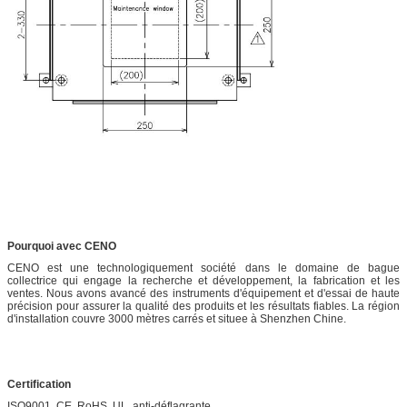
Pourquoi avec CENO
CENO est une technologiquement société dans le domaine de bague
collectrice qui engage la recherche et développement, la fabrication et les
ventes. Nous avons avancé des instruments d'équipement et d'essai de haute
précision pour assurer la qualité des produits et les résultats fiables. La région
d'installation couvre 3000 mètres carrés et situee à Shenzhen Chine.
Certification
ISO9001, CE, RoHS, UL, anti-déflagrante