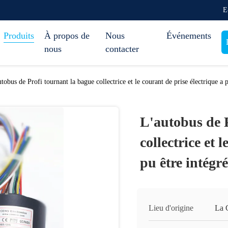
E
Produits
À propos de
Nous
Événements
nous
contacter
tobus de Profi tournant la bague collectrice et le courant de prise électrique a p
L'autobus de 
collectrice et 
pu être intégré
Lieu d'origine
La 