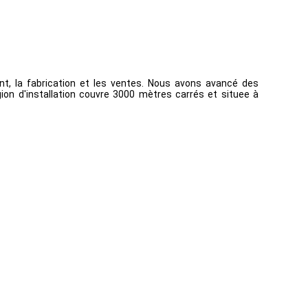
, la fabrication et les ventes. Nous avons avancé des
gion d'installation couvre 3000 mètres carrés et situee à