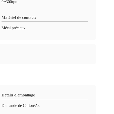
0~300rpm
Matériel de contact:
Métal précieux
Détails d'emballage
Demande de Carton/As