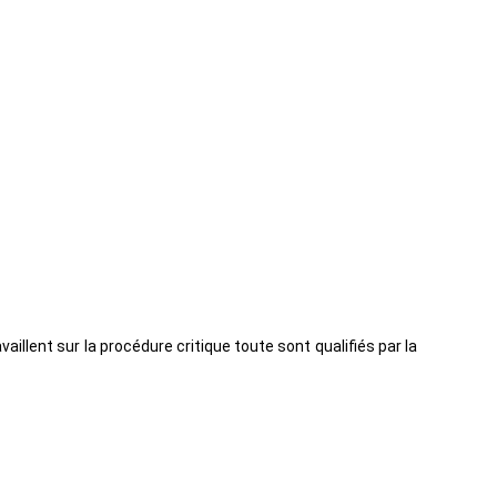
illent sur la procédure critique toute sont qualifiés par la