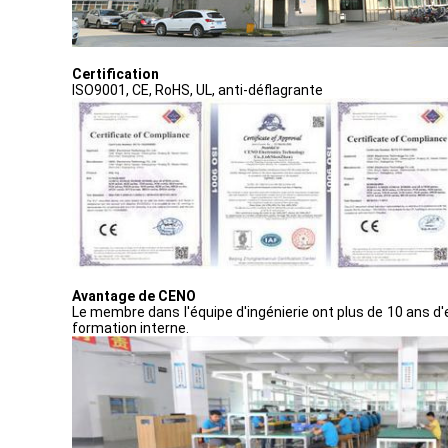
Certification
ISO9001, CE, RoHS, UL, anti-déflagrante
Avantage de CENO
Le membre dans l'équipe d'ingénierie ont plus de 10 ans d'e
formation interne.