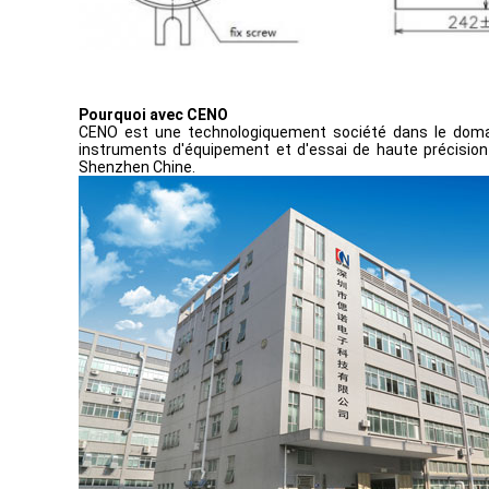
Pourquoi avec CENO
CENO est une technologiquement société dans le domai
instruments d'équipement et d'essai de haute précision p
Shenzhen Chine.