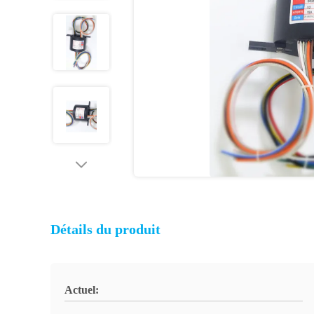
Détails du produit
Actuel: