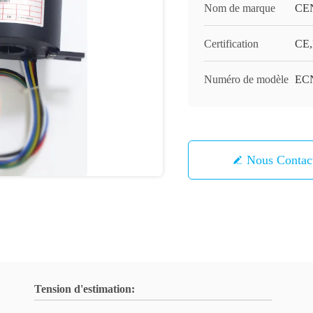
Nom de marque
CE
Certification
CE,
Numéro de modèle
ECN
Nous Contac
Tension d'estimation: