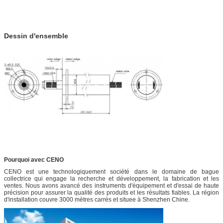
Dessin d'ensemble
Pourquoi avec CENO
CENO est une technologiquement société dans le domaine de bague
collectrice qui engage la recherche et développement, la fabrication et les
ventes. Nous avons avancé des instruments d'équipement et d'essai de haute
précision pour assurer la qualité des produits et les résultats fiables. La région
d'installation couvre 3000 mètres carrés et situee à Shenzhen Chine.