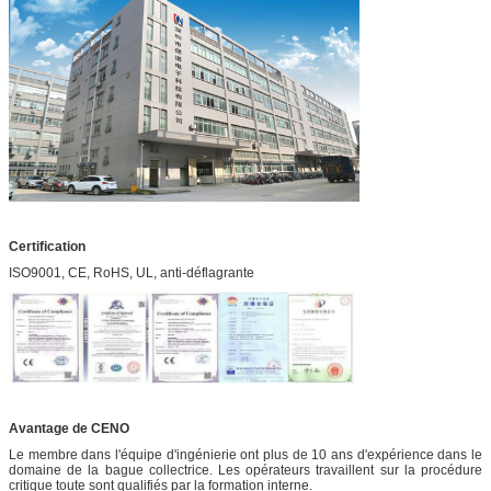
Certification
ISO9001, CE, RoHS, UL, anti-déflagrante
Avantage de CENO
Le membre dans l'équipe d'ingénierie ont plus de 10 ans d'expérience dans le
domaine de la bague collectrice. Les opérateurs travaillent sur la procédure
critique toute sont qualifiés par la formation interne.