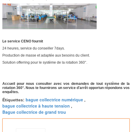
Le service CENO fournit
24 heures, service du conseiller 7days.
Production de masse et adaptée aux besoins du client.
Solution offerring pour le système de la rotation 360°.
Accueil pour nous consulter avec vos demandes de tout système de la
rotation 360°. Nous te fournirons un service d'arrêt opportun répondons vos
enquêtes.
bague collectrice numérique
Étiquettes:
,
bague collectrice à haute tension
,
Bague collectrice de grand trou