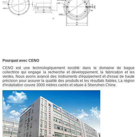
Pourquoi avec CENO
CENO est une technologiquement société dans le domaine de bague
collectrice qui engage la recherche et développement, la fabrication et les
ventes. Nous avons avancé des instruments d'équipement et d'essai de haute
précision pour assurer la qualité des produits et les résultats fiables. La région
d'installation couvre 3000 mètres carrés et situee à Shenzhen Chine.