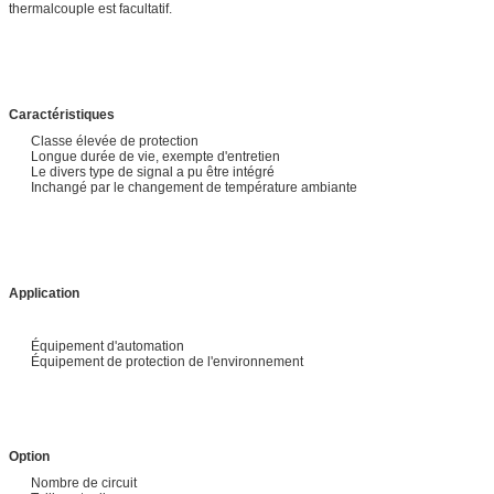
thermalcouple est facultatif.
Caractéristiques
Classe élevée de protection
Longue durée de vie, exempte d'entretien
Le divers type de signal a pu être intégré
Inchangé par le changement de température ambiante
Application
Équipement d'automation
Équipement de protection de l'environnement
Option
Nombre de circuit