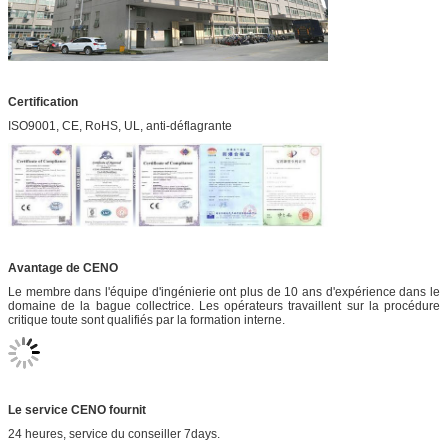
Certification
ISO9001, CE, RoHS, UL, anti-déflagrante
Avantage de CENO
Le membre dans l'équipe d'ingénierie ont plus de 10 ans d'expérience dans le
domaine de la bague collectrice. Les opérateurs travaillent sur la procédure
critique toute sont qualifiés par la formation interne.
Le service CENO fournit
24 heures, service du conseiller 7days.