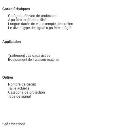
Caractéristiques
Catégorie élevée de protection
A pu être extérieur utilisé
Longue durée de vie, exempte d'entretien
Le divers type de signal a pu être intégré
Application
Traitement des eaux usées
Équipement de livraison matériel
Option
Nombre de circuit
Taille actuelle
Catégorie de protection
Type de signal
Spécifications