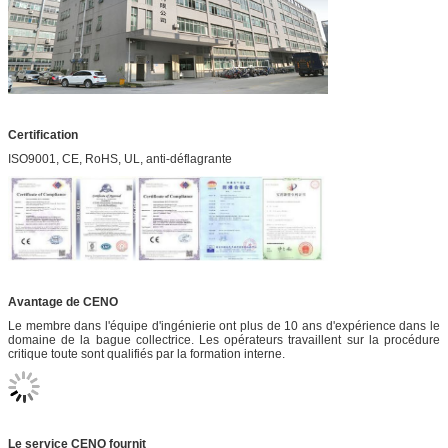
Certification
ISO9001, CE, RoHS, UL, anti-déflagrante
Avantage de CENO
Le membre dans l'équipe d'ingénierie ont plus de 10 ans d'expérience dans le
domaine de la bague collectrice. Les opérateurs travaillent sur la procédure
critique toute sont qualifiés par la formation interne.
Le service CENO fournit