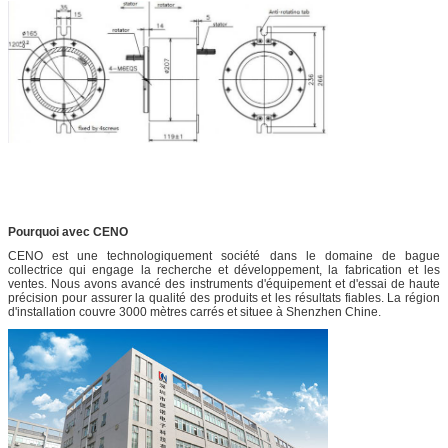
Pourquoi avec CENO
CENO est une technologiquement société dans le domaine de bague
collectrice qui engage la recherche et développement, la fabrication et les
ventes. Nous avons avancé des instruments d'équipement et d'essai de haute
précision pour assurer la qualité des produits et les résultats fiables. La région
d'installation couvre 3000 mètres carrés et situee à Shenzhen Chine.