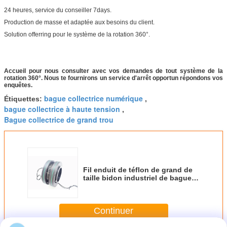
24 heures, service du conseiller 7days.
Production de masse et adaptée aux besoins du client.
Solution offerring pour le système de la rotation 360°.
Accueil pour nous consulter avec vos demandes de tout système de la
rotation 360°. Nous te fournirons un service d'arrêt opportun répondons vos
enquêtes.
bague collectrice numérique
Étiquettes:
,
bague collectrice à haute tension
,
Bague collectrice de grand trou
Fil enduit de téflon de grand de
taille bidon industriel de bague
collectrice largement pour le
traitement des eaux usées
Continuer