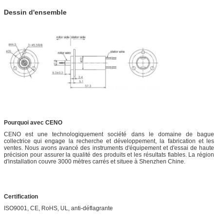
Dessin d'ensemble
Pourquoi avec CENO
CENO est une technologiquement société dans le domaine de bague
collectrice qui engage la recherche et développement, la fabrication et les
ventes. Nous avons avancé des instruments d'équipement et d'essai de haute
précision pour assurer la qualité des produits et les résultats fiables. La région
d'installation couvre 3000 mètres carrés et situee à Shenzhen Chine.
Certification
ISO9001, CE, RoHS, UL, anti-déflagrante