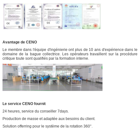
Avantage de CENO
Le membre dans l'équipe d'ingénierie ont plus de 10 ans d'expérience dans le
domaine de la bague collectrice. Les opérateurs travaillent sur la procédure
critique toute sont qualifiés par la formation interne.
Le service CENO fournit
24 heures, service du conseiller 7days.
Production de masse et adaptée aux besoins du client.
Solution offerring pour le système de la rotation 360°.