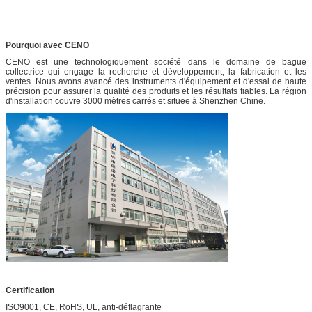
Pourquoi avec CENO
CENO est une technologiquement société dans le domaine de bague
collectrice qui engage la recherche et développement, la fabrication et les
ventes. Nous avons avancé des instruments d'équipement et d'essai de haute
précision pour assurer la qualité des produits et les résultats fiables. La région
d'installation couvre 3000 mètres carrés et situee à Shenzhen Chine.
Certification
ISO9001, CE, RoHS, UL, anti-déflagrante