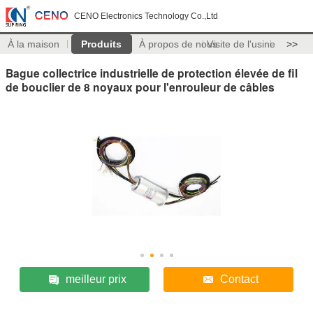
CENO Electronics Technology Co.,Ltd
À la maison
Produits
À propos de nous
Visite de l'usine
>>
Bague collectrice industrielle de protection élevée de fil
de bouclier de 8 noyaux pour l'enrouleur de câbles
meilleur prix
Contact