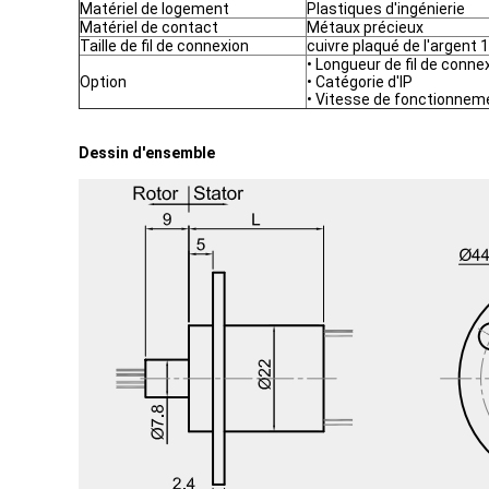
Matériel de logement
Plastiques d'ingénierie
Matériel de contact
Métaux précieux
Taille de fil de connexion
cuivre plaqué de l'argent
• Longueur de fil de conne
Option
• Catégorie d'IP
• Vitesse de fonctionnem
Dessin d'ensemble