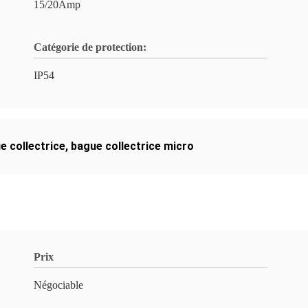
15/20Amp
Catégorie de protection:
IP54
e collectrice
,
bague collectrice micro
Prix
Négociable