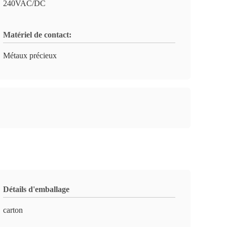
240VAC/DC
Matériel de contact:
Métaux précieux
Détails d'emballage
carton