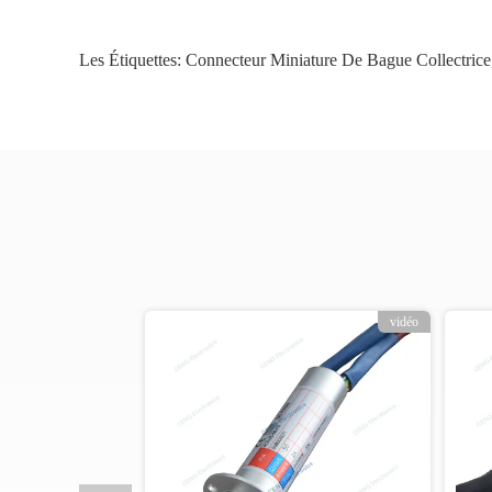
Les Étiquettes:
Connecteur Miniature De Bague Collectrice
vidéo