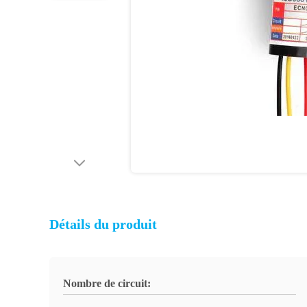
Détails du produit
Nombre de circuit: