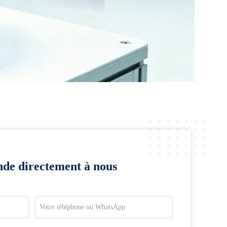
de directement à nous