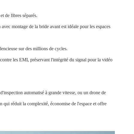
et de fibres séparés.
n avec montage de la bride avant est idéale pour les espaces
ilencieuse sur des millions de cycles.
ontre les EMI, préservant l'intégrité du signal pour la vidéo
d'inspection automatisé à grande vitesse, ou un drone de
qui réduit la complexité, économise de l'espace et offre