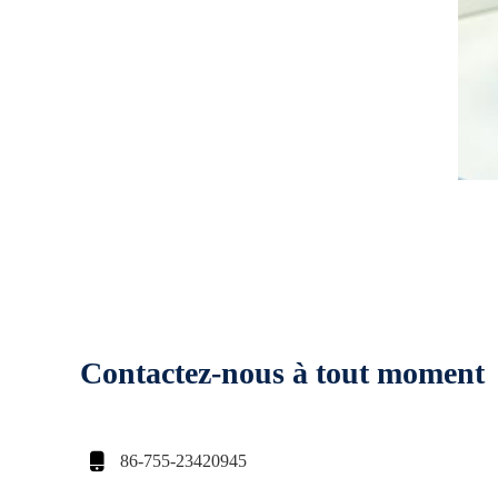
Contactez-nous à tout moment

86-755-23420945