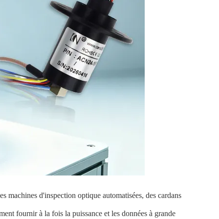
des machines d'inspection optique automatisées, des cardans
ment fournir à la fois la puissance et les données à grande