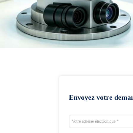
Envoyez votre deman