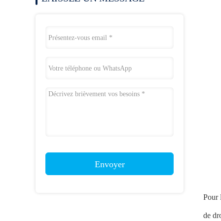
Envoyer
Pour 
de dr