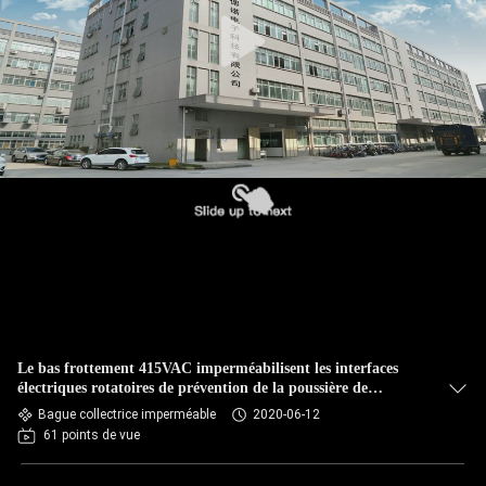
Le bas frottement 415VAC imperméabilisent les interfaces
électriques rotatoires de prévention de la poussière de
bague collectrice
Bague collectrice imperméable
2020-06-12
61 points de vue